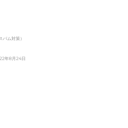
スパム対策）
022年8月24日