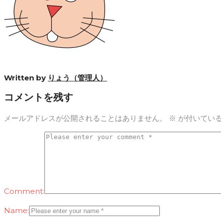
Written by
りょう（管理人）
コメントを残す
メールアドレスが公開されることはありません。
※
が付いてい
Comment:
Name: