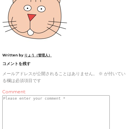
Written by
りょう（管理人）
コメントを残す
メールアドレスが公開されることはありません。
※
が付いてい
る欄は必須項目です
Comment: